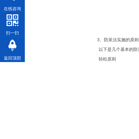
在线咨询
扫一扫
3
、防呆法实施的原则
以下是几个基本的防呆法则
返回顶部
轻松原则