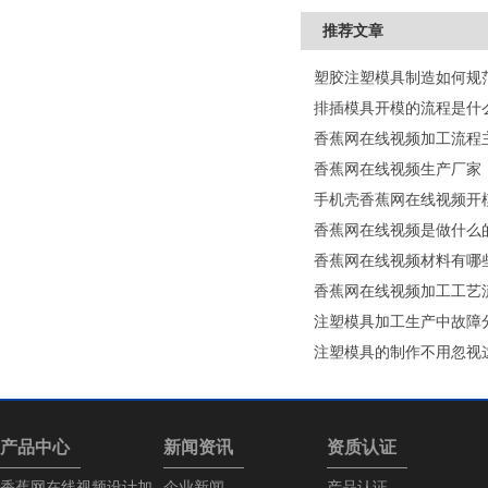
推荐文章
塑胶注塑模具制造如何规范
排插模具开模的流程是什么
香蕉网在线视频加工流程
香蕉网在线视频生产厂家
手机壳香蕉网在线视频开模需
香蕉网在线视频材料有哪
香蕉网在线视频加工工艺流程
注塑模具加工生产中故障
注塑模具的制作不用忽视这些问题
产品中心
新闻资讯
资质认证
香蕉网在线视频设计加
企业新闻
产品认证