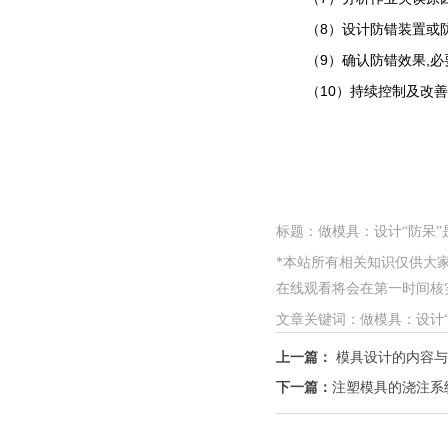
（8）设计防错装置或防
（9）确认防错效果,必要
（10）持续控制及改善
标题：做模具：设计“防呆”是
*本站所有相关知识仅供大家参考
在线观看将会在第一时间核实，如
文章关键词：做模具：设计
上一篇：
模具设计的内容与
下一篇：
注塑模具的浇注系