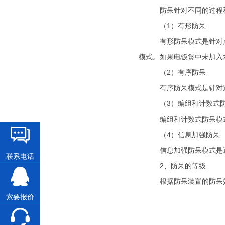
防呆针对不同的过程和失误
（1）有形防呆
有形防呆模式是针对产品
模式。如果电饭煲中未加入
（2）有序防呆
有序防呆模式是针对过程
（3）编组和计数式
编组和计数式防呆模式
（4）信息加强防呆
信息加强防呆模式是通
联系电话
2
、防呆的等级
根据防呆装置的防呆效果
索要报价