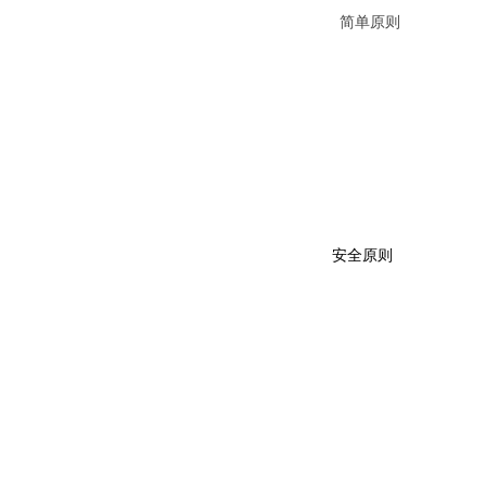
简单原则
安全原则