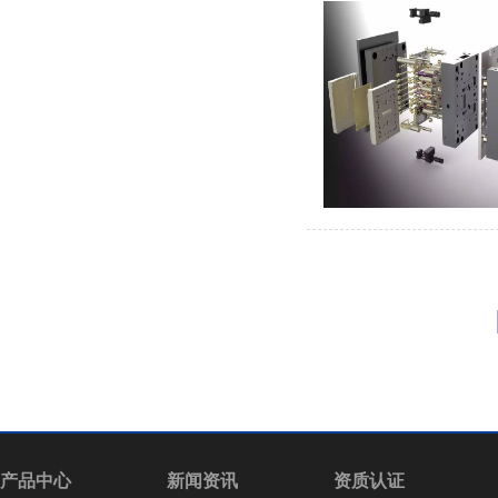
产品中心
新闻资讯
资质认证